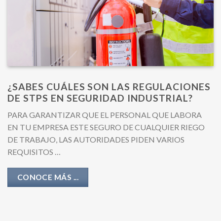
¿SABES CUÁLES SON LAS REGULACIONES
DE STPS EN SEGURIDAD INDUSTRIAL?
PARA GARANTIZAR QUE EL PERSONAL QUE LABORA
EN TU EMPRESA ESTE SEGURO DE CUALQUIER RIEGO
DE TRABAJO, LAS AUTORIDADES PIDEN VARIOS
REQUISITOS …
CONOCE MÁS ...