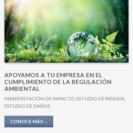
APOYAMOS A TU EMPRESA EN EL
CUMPLIMIENTO DE LA REGULACIÓN
AMBIENTAL
MANIFESTACIÓN DE IMPACTO, ESTUDIO DE RIESGOS,
ESTUDIO DE DAÑOS
CONOCE MÁS ...