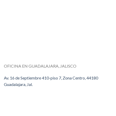
OFICINA EN GUADALAJARA, JALISCO
Av. 16 de Septiembre 410-piso 7, Zona Centro, 44180
Guadalajara, Jal.