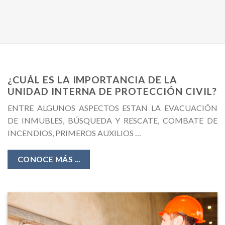
¿CUÁL ES LA IMPORTANCIA DE LA
UNIDAD INTERNA DE PROTECCIÓN CIVIL?
ENTRE ALGUNOS ASPECTOS ESTAN LA EVACUACIÓN
DE INMUBLES, BÚSQUEDA Y RESCATE, COMBATE DE
INCENDIOS, PRIMEROS AUXILIOS …
CONOCE MÁS ...