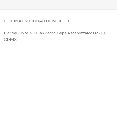
OFICINA EN CIUDAD DE MÉXICO
Eje Vial 3 Nte. 630 San Pedro Xalpa Azcapotzalco 02710,
CDMX