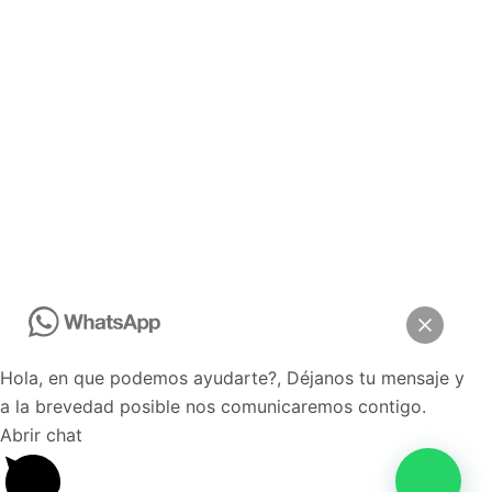
Hola, en que podemos ayudarte?, Déjanos tu mensaje y
a la brevedad posible nos comunicaremos contigo.
Abrir chat